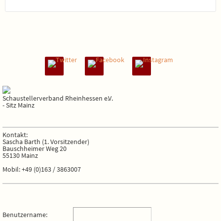
Schaustellerverband Rheinhessen e.V.
- Sitz Mainz
Kontakt:
Sascha Barth (1. Vorsitzender)
Bauschheimer Weg 20
55130 Mainz
Mobil: +49 (0)163 / 3863007
Benutzername: