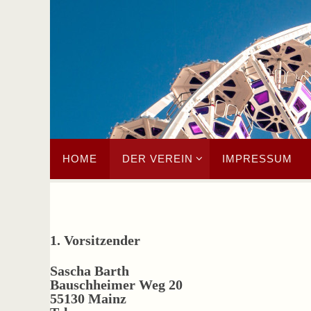
HOME
DER VEREIN
IMPRESSUM
1. Vorsitzender
Sascha Barth
Bauschheimer Weg 20
55130 Mainz