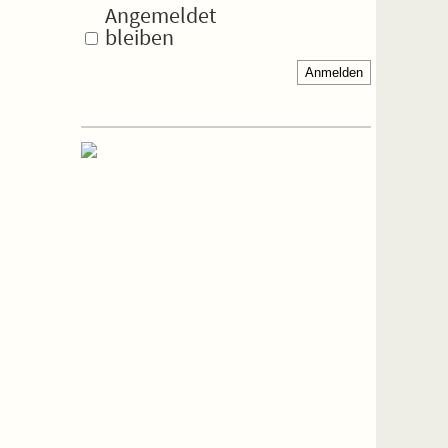
Angemeldet
bleiben
Anmelden