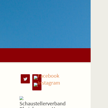
Schaustellerverband