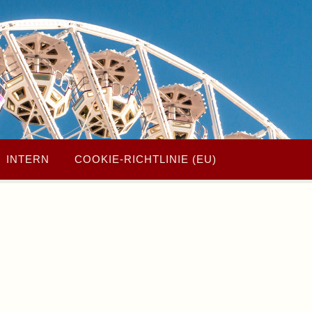
INTERN
COOKIE-RICHTLINIE (EU)