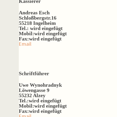
Kassierer
Andreas Esch
Schloßbergstr.16
55218 Ingelheim
Tel.: wird eingefügt
Mobil:wird eingefügt
Fax:wird eingefügt
Email
Schriftführer
Uwe Wynohradnyk
Löwengasse 9
55232 Alzey
Tel.:wird eingefügt
Mobil:wird eingefügt
Fax:wird eingefügt
Email