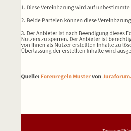
1. Diese Vereinbarung wird auf unbestimmte 
2. Beide Parteien können diese Vereinbarung
3. Der Anbieter ist nach Beendigung dieses 
Nutzers zu sperren. Der Anbieter ist berechti
von Ihnen als Nutzer erstellten Inhalte zu lö
Überlassung der erstellten Inhalte wird ausg
Quelle:
Forenregeln Muster
von
Juraforum
Trotz sorgfältig