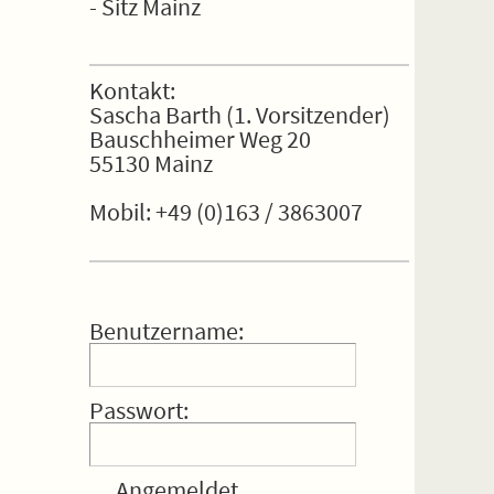
- Sitz Mainz
Kontakt:
Sascha Barth (1. Vorsitzender)
Bauschheimer Weg 20
55130 Mainz
Mobil: +49 (0)163 / 3863007
Benutzername:
Passwort:
Angemeldet