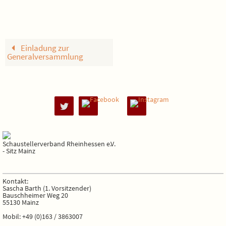
Einladung zur
Generalversammlung
Schaustellerverband Rheinhessen e.V.
- Sitz Mainz
Kontakt:
Sascha Barth (1. Vorsitzender)
Bauschheimer Weg 20
55130 Mainz
Mobil: +49 (0)163 / 3863007